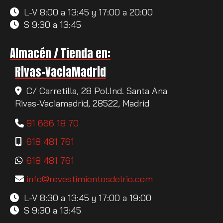
L-V 8:00 a 13:45 y 17:00 a 20:00
S 9:30 a 13:45
Almacén / Tienda en:
Rivas-VaciaMadrid
C/ Carretilla, 28 Pol.Ind. Santa Ana
Rivas-Vaciamadrid,
28522,
Madrid
91 666 18 70
618 481 761
618 481 761
info
revestimientosdelrio.com
L-V 8:30 a 13:45 y 17:00 a 19:00
S 9:30 a 13:45