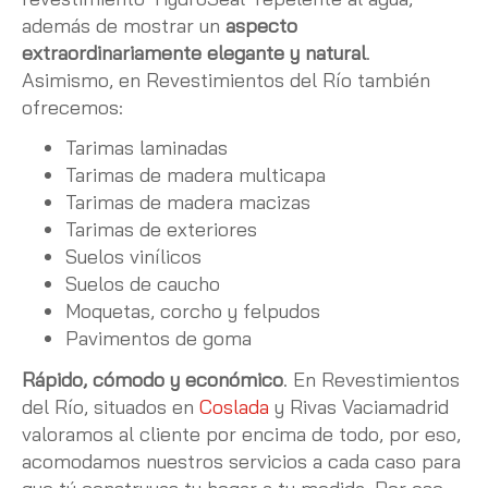
además de mostrar un
aspecto
extraordinariamente elegante y natural
.
Asimismo, en Revestimientos del Río también
ofrecemos:
Tarimas laminadas
Tarimas de madera multicapa
Tarimas de madera macizas
Tarimas de exteriores
Suelos vinílicos
Suelos de caucho
Moquetas, corcho y felpudos
Pavimentos de goma
Rápido, cómodo y económico
. En Revestimientos
del Río, situados en
Coslada
y Rivas Vaciamadrid
valoramos al cliente por encima de todo, por eso,
acomodamos nuestros servicios a cada caso para