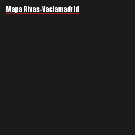
Mapa Rivas-Vaciamadrid