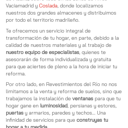
Vaciamadrid y
Coslada
, donde localizamos
nuestros dos grandes almacenes y distribuimos
por todo el territorio madrileño.
Te ofrecemos un servicio integral de
transformación de tu hogar, en parte, debido a la
calidad de nuestros materiales y al trabajo de
nuestro equipo de especialistas
, quienes te
asesorarán de forma individualizada y gratuita
para que aciertes de pleno a la hora de iniciar tu
reforma.
Por otro lado, en Revestimientos del Río no nos
limitamos a la venta y reforma de suelos, sino que
trabajamos la instalación de
ventanas
para que tu
hogar gane en
luminosidad
, persianas y estores,
puertas
y armarios, paredes y techos… Una
infinidad de servicios para que
construyas tu
hogar a tu medida
.