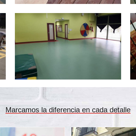
Marcamos la diferencia en cada detalle