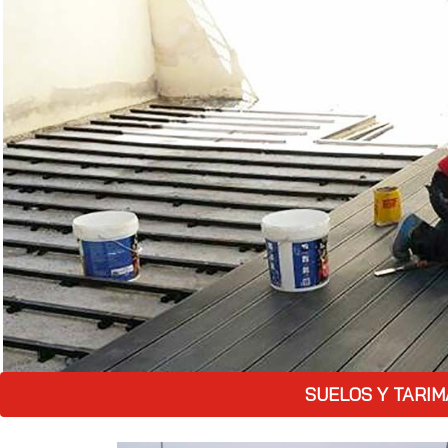
SUELOS Y TARIM