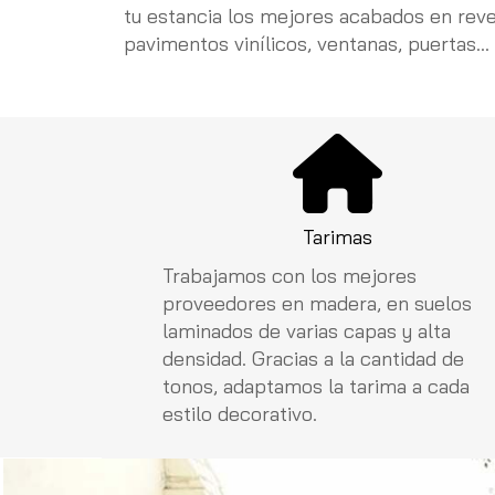
tu estancia los mejores acabados en reves
pavimentos vinílicos, ventanas, puertas...
Tarimas
Trabajamos con los mejores
proveedores en madera, en suelos
laminados de varias capas y alta
densidad. Gracias a la cantidad de
tonos, adaptamos la tarima a cada
estilo decorativo.