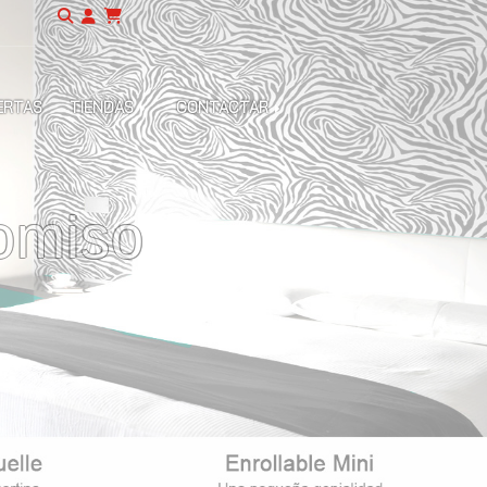
ERTAS
TIENDAS
CONTACTAR