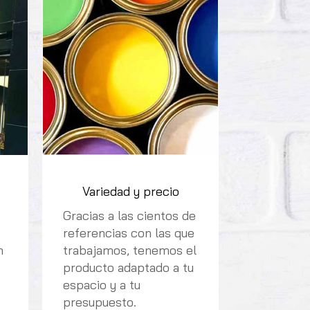
Variedad y precio
Gracias a las cientos de
referencias con las que
n
trabajamos, tenemos el
producto adaptado a tu
espacio y a tu
presupuesto.