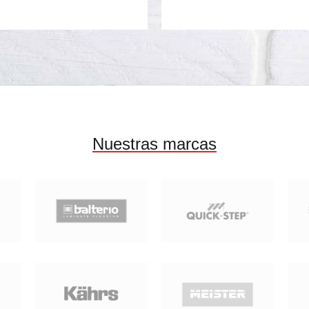
Nuestras marcas