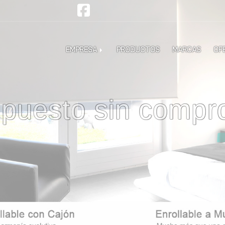
EMPRESA
PRODUCTOS
MARCAS
OF