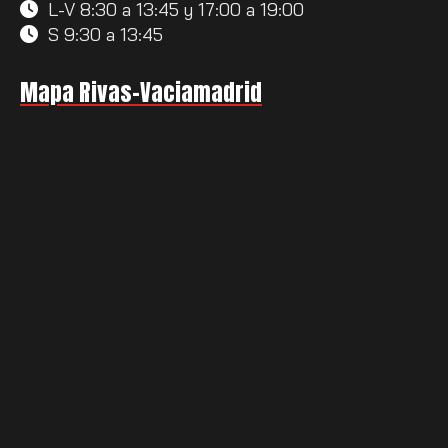
L-V 8:30 a 13:45 y 17:00 a 19:00
S 9:30 a 13:45
Mapa Rivas-Vaciamadrid