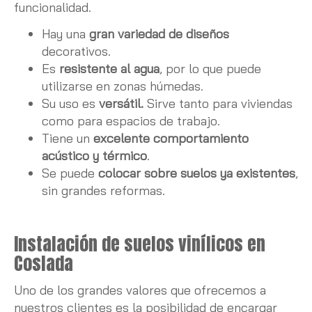
funcionalidad.
Hay una
gran variedad de diseños
decorativos.
Es
resistente al agua
, por lo que puede
utilizarse en zonas húmedas.
Su uso es
versátil.
Sirve tanto para viviendas
como para espacios de trabajo.
Tiene un
excelente comportamiento
acústico y térmico
.
Se puede
colocar sobre suelos ya existentes
,
sin grandes reformas.
Instalación de suelos vinílicos en
Coslada
Uno de los grandes valores que ofrecemos a
nuestros clientes es la posibilidad de encargar