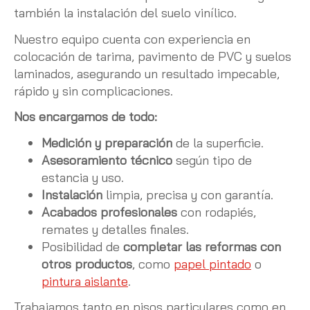
también la instalación del suelo vinílico.
Nuestro equipo cuenta con experiencia en
colocación de tarima, pavimento de PVC y suelos
laminados, asegurando un resultado impecable,
rápido y sin complicaciones.
Nos encargamos de todo:
Medición y preparación
de la superficie.
Asesoramiento técnico
según tipo de
estancia y uso.
Instalación
limpia, precisa y con garantía.
Acabados profesionales
con rodapiés,
remates y detalles finales.
Posibilidad de
completar las reformas con
otros productos
, como
papel pintado
o
pintura aislante
.
Trabajamos tanto en pisos particulares como en