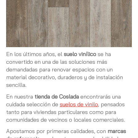
En los últimos años, el
suelo vinílico
se ha
convertido en una de las soluciones más
demandadas para renovar espacios con un
material decorativo, duraderos y de instalación
sencilla.
En nuestra
tienda de Coslada
encontrarás una
cuidada selección de
suelos de vinilo
, pensados
tanto para viviendas particulares como para
comunidades de vecinos o locales comerciales.
Apostamos por primeras calidades, con
marcas