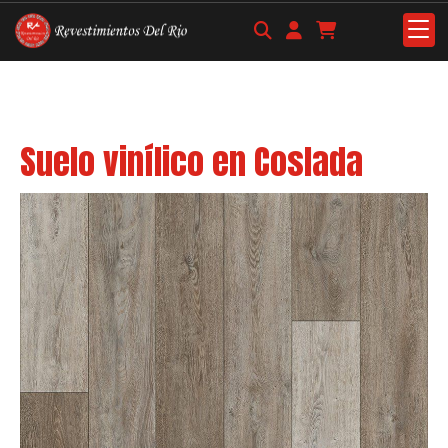
Suelo vinílico en Coslada