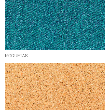
MOQUETAS