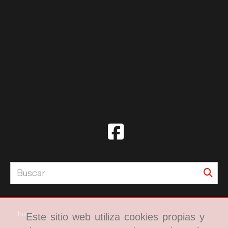
Inicio
Este sitio web utiliza cookies propias y