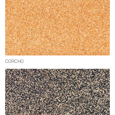
CORCHO