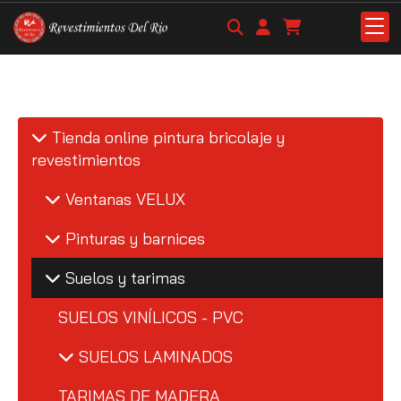
Tienda online pintura bricolaje y
revestimientos
Ventanas VELUX
Pinturas y barnices
Suelos y tarimas
SUELOS VINÍLICOS - PVC
SUELOS LAMINADOS
TARIMAS DE MADERA