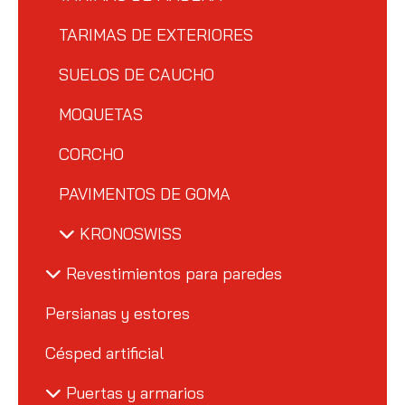
TARIMAS DE EXTERIORES
SUELOS DE CAUCHO
MOQUETAS
CORCHO
PAVIMENTOS DE GOMA
KRONOSWISS
Revestimientos para paredes
Persianas y estores
Césped artificial
Puertas y armarios