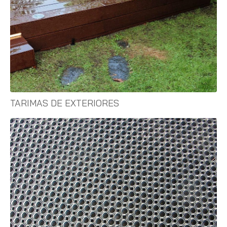
TARIMAS DE EXTERIORES