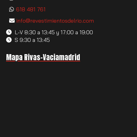
618 481 761
info
revestimientosdelrio.com
L-V 8:30 a 13:45 y 17:00 a 19:00
S 9:30 a 13:45
Mapa Rivas-Vaciamadrid