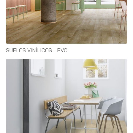
SUELOS VINÍLICOS - PVC