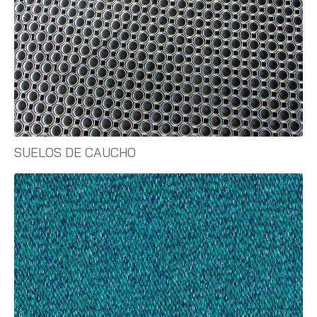
SUELOS DE CAUCHO