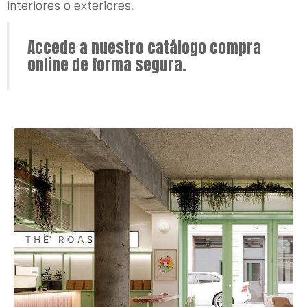
interiores o exteriores.
Accede a nuestro catálogo compra
online de forma segura.