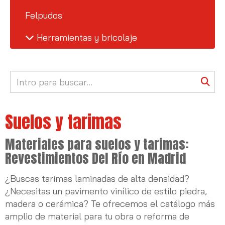
Felpudos
Herramientas y bricolaje
Suelos y tarimas
Materiales para suelos y tarimas:
Revestimientos Del Río en Madrid
¿Buscas tarimas laminadas de alta densidad?
¿Necesitas un pavimento vinílico de estilo piedra,
madera o cerámica? Te ofrecemos el catálogo más
amplio de material para tu obra o reforma de