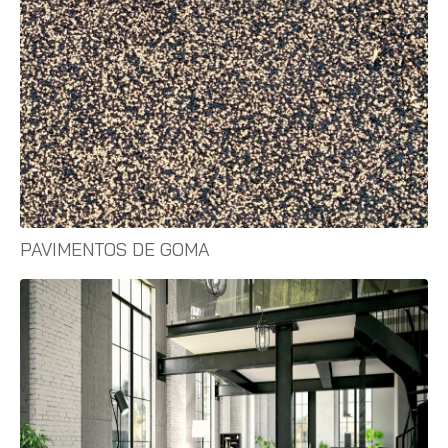
PAVIMENTOS DE GOMA