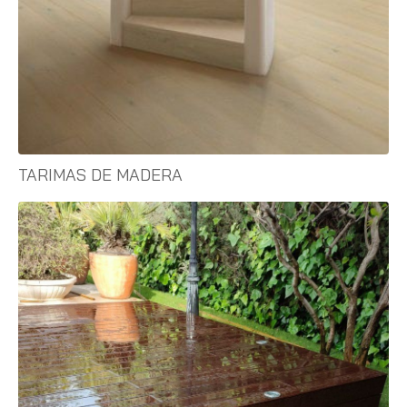
TARIMAS DE MADERA