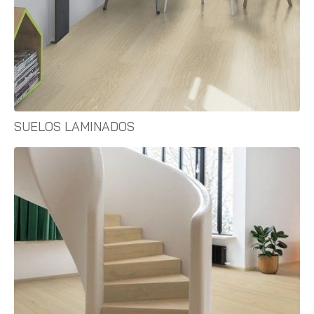
SUELOS LAMINADOS