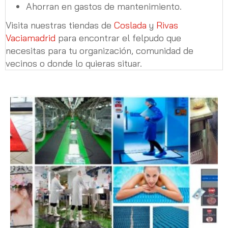
Ahorran en gastos de mantenimiento.
Visita nuestras tiendas de
Coslada
y
Rivas
Vaciamadrid
para encontrar el felpudo que
necesitas para tu organización, comunidad de
vecinos o donde lo quieras situar.