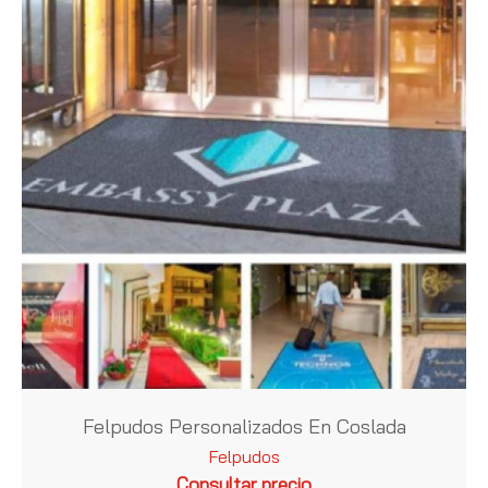
Felpudos Personalizados En Coslada
Felpudos
Consultar precio