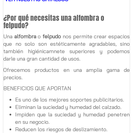
¿Por qué necesitas una alfombra o
felpudo?
Una
alfombra
o
felpudo
nos permite crear espacios
que no solo son estéticamente agradables, sino
también higiénicamnete superiores y podemos
darle una gran cantidad de usos.
Ofrecemos productos en una amplia gama de
precios.
BENEFICIOS QUE APORTAN
Es uno de los mejores soportes publicitarios.
Eliminan la suciedad y humedad del calzado.
Impiden que la suciedad y humedad penetren
en su negocio.
Reducen los riesgos de deslizamiento.