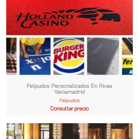
Felpudos Personalizados En Rivas
Vaciamadrid
Felpudos
Consultar precio