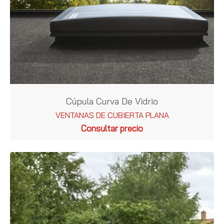
Cúpula Curva De Vidrio
VENTANAS DE CUBIERTA PLANA
Consultar precio