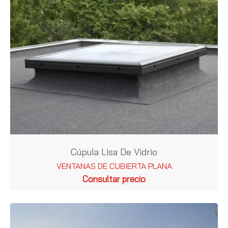
Cúpula Lisa De Vidrio
VENTANAS DE CUBIERTA PLANA
Consultar precio