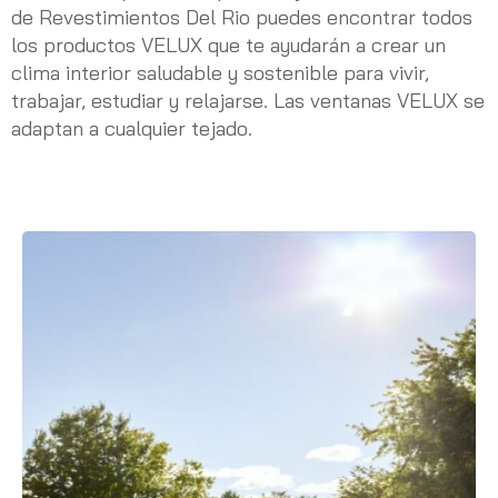
de Revestimientos Del Rio puedes encontrar todos
los productos VELUX que te ayudarán a crear un
clima interior saludable y sostenible para vivir,
trabajar, estudiar y relajarse. Las ventanas VELUX se
adaptan a cualquier tejado.