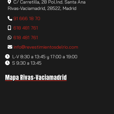
C/ Carretilla, 28 Pol.Ind. Santa Ana
Rivas-Vaciamadrid,
28522,
Madrid
91 666 18 70
618 481 761
618 481 761
info
revestimientosdelrio.com
L-V 8:30 a 13:45 y 17:00 a 19:00
S 9:30 a 13:45
Mapa Rivas-Vaciamadrid