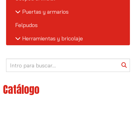
Puertas y armarios
Felpudos
Herramientas y bricolaje
Catálogo