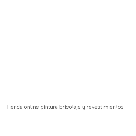
Tienda online pintura bricolaje y revestimientos