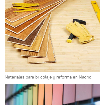
Materiales para bricolaje y reforma en Madrid