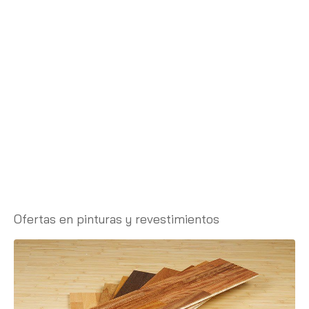
Ofertas en pinturas y revestimientos