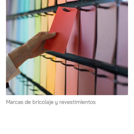
Marcas de bricolaje y revestimientos