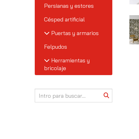
Persianas y estores
Césped artificial
Puertas y armarios
Felpudos
Herramientas y
bricolaje