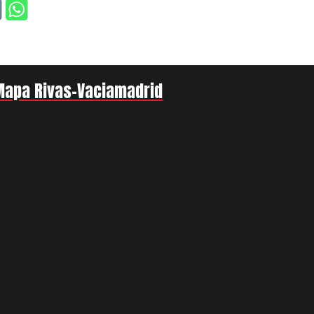
Mapa Rivas-Vaciamadrid