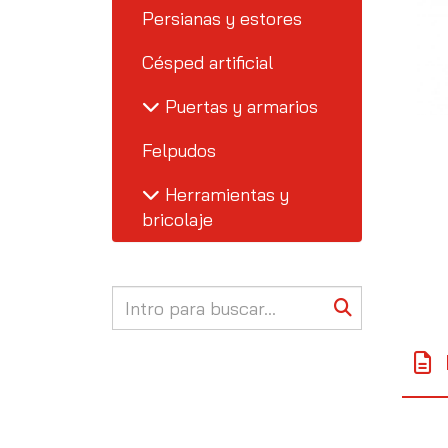
Persianas y estores
Césped artificial
Puertas y armarios
Felpudos
Herramientas y
bricolaje