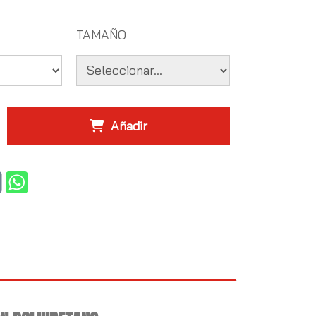
TAMAÑO
Añadir