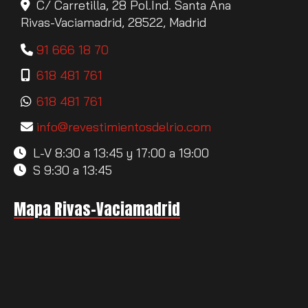
C/ Carretilla, 28 Pol.Ind. Santa Ana
Rivas-Vaciamadrid,
28522,
Madrid
91 666 18 70
618 481 761
618 481 761
info
revestimientosdelrio.com
L-V 8:30 a 13:45 y 17:00 a 19:00
S 9:30 a 13:45
Mapa Rivas-Vaciamadrid