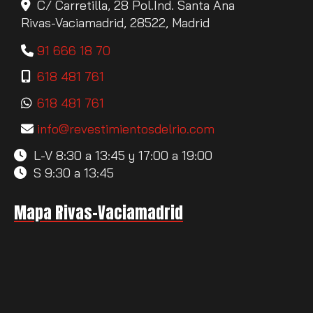
C/ Carretilla, 28 Pol.Ind. Santa Ana
Rivas-Vaciamadrid,
28522,
Madrid
91 666 18 70
618 481 761
618 481 761
info
revestimientosdelrio.com
L-V 8:30 a 13:45 y 17:00 a 19:00
S 9:30 a 13:45
Mapa Rivas-Vaciamadrid