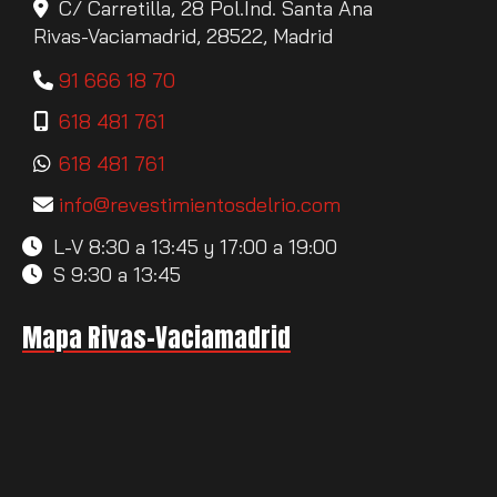
C/ Carretilla, 28 Pol.Ind. Santa Ana
Rivas-Vaciamadrid,
28522,
Madrid
91 666 18 70
618 481 761
618 481 761
info
revestimientosdelrio.com
L-V 8:30 a 13:45 y 17:00 a 19:00
S 9:30 a 13:45
Mapa Rivas-Vaciamadrid