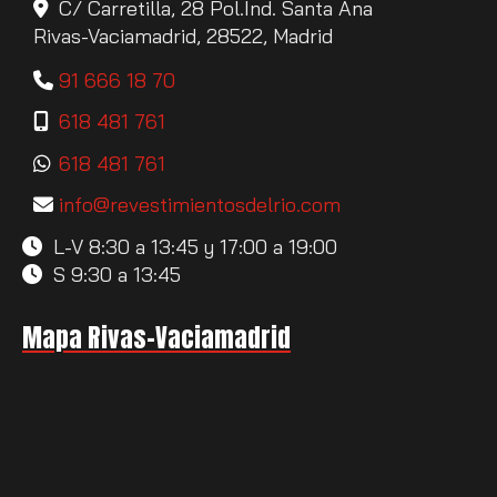
C/ Carretilla, 28 Pol.Ind. Santa Ana
Rivas-Vaciamadrid,
28522,
Madrid
91 666 18 70
618 481 761
618 481 761
info
revestimientosdelrio.com
L-V 8:30 a 13:45 y 17:00 a 19:00
S 9:30 a 13:45
Mapa Rivas-Vaciamadrid