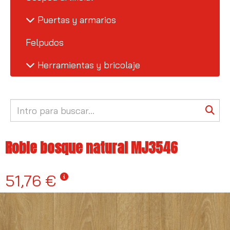
Puertas y armarios
Felpudos
Herramientas y bricolaje
Roble bosque natural MJ3546
51,76 €