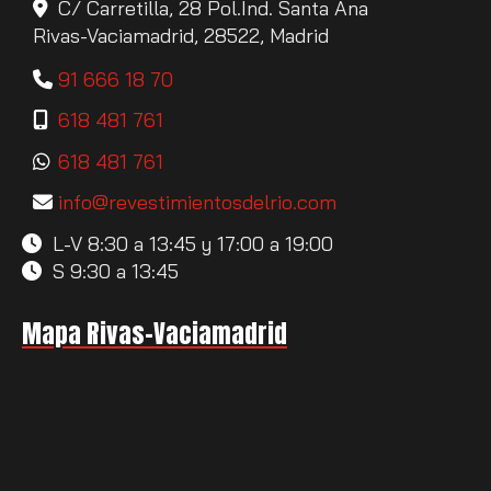
C/ Carretilla, 28 Pol.Ind. Santa Ana
Rivas-Vaciamadrid,
28522,
Madrid
91 666 18 70
618 481 761
618 481 761
info
revestimientosdelrio.com
L-V 8:30 a 13:45 y 17:00 a 19:00
S 9:30 a 13:45
Mapa Rivas-Vaciamadrid