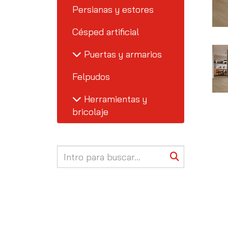
Persianas y estores
Césped artificial
Puertas y armarios
Felpudos
Herramientas y
bricolaje